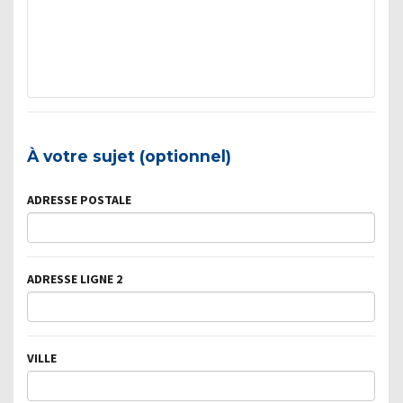
À votre sujet (optionnel)
ADRESSE POSTALE
ADRESSE LIGNE 2
VILLE