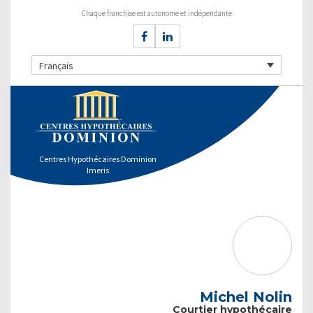
Chaque franchise est autonome et indépendante
Français
Centres Hypothécaires Dominion
Imeris
Michel Nolin
Courtier hypothécaire