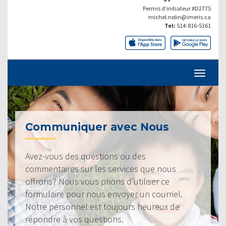
Permis d’initiateur #D2775
michel.nolin@imeris.ca
Tel:
514-816-5361
Communiquer avec Nous
Avez-vous des questions ou des
commentaires sur les services que nous
offrons? Nous vous prions d’utiliser ce
formulaire pour nous envoyer un courriel.
Notre personnel est toujours heureux de
répondre à vos questions.