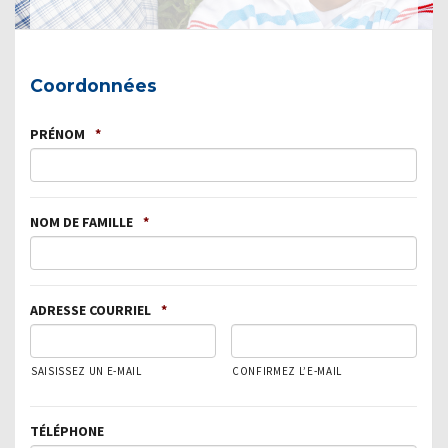
Coordonnées
PRÉNOM
*
NOM DE FAMILLE
*
ADRESSE COURRIEL
*
SAISISSEZ UN E-MAIL
CONFIRMEZ L’E-MAIL
TÉLÉPHONE