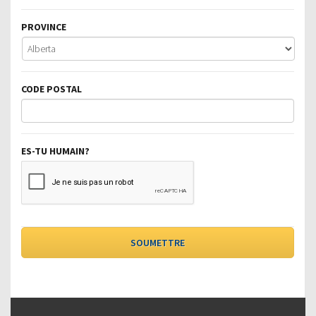
PROVINCE
CODE POSTAL
ES-TU HUMAIN?