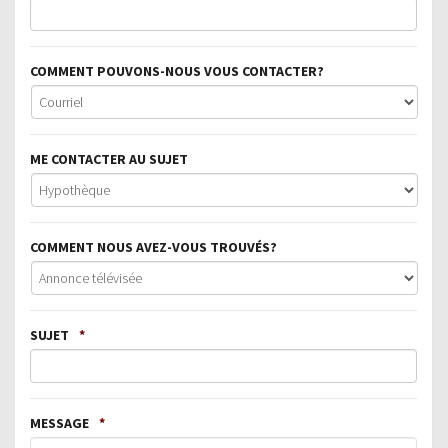
COMMENT POUVONS-NOUS VOUS CONTACTER?
ME CONTACTER AU SUJET
COMMENT NOUS AVEZ-VOUS TROUVÉS?
SUJET
*
MESSAGE
*