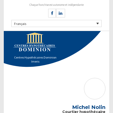
Chaque franchise est autonome et indépendante
Français
Centres Hypothécaires Dominion
Imeris
Michel Nolin
Courtier hypothécaire