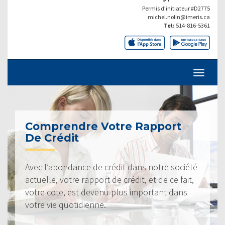
Permis d’initiateur #D2775
michel.nolin@imeris.ca
Tel:
514-816-5361
Comprendre Votre Rapport
De Crédit
Avec l’abondance de crédit dans notre société
actuelle, votre rapport de crédit, et de ce fait,
votre cote, est devenu plus important dans
votre vie quotidienne.